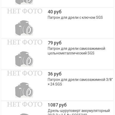
40 руб
Патрон для дрели с ключом SGS
79 руб
Патрон для дрели самозажимной
цельнометаллический SGS
36 руб
Патрон для дрели самозажимной 3/8"
× 24 SGS
1087 руб
Дрель-шуруповерт аккумуляторный