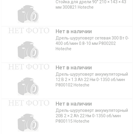
Стойка для дрели 90° 210 × 143 × 43
мм 300821 Hoteche
Нет в наличии
Дрель-шуруповерт сетевая 300 Вт 0-
400 об/мин 0.8-10 мм P800202
Hoteche
Нет в наличии
Дрель-шуруповерт аккумуляторный
12 В 2 × 1.3 Ah 22 Нм 0-1350 об/мин
P800102 Hoteche
Нет в наличии
Дрель-шуруповерт аккумуляторный
20В 2 × 2 Ah 22 Нм 0-1350 об/мин
P800115 Hoteche