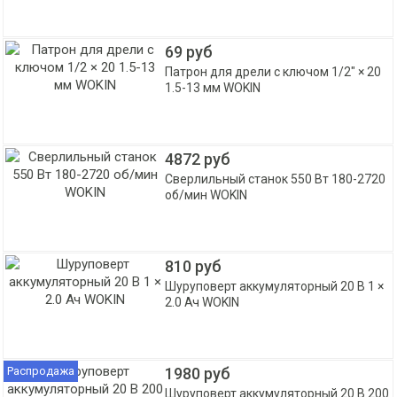
69 руб
Патрон для дрели с ключом 1/2" × 20
1.5-13 мм WOKIN
4872 руб
Сверлильный станок 550 Вт 180-2720
об/мин WOKIN
810 руб
Шуруповерт аккумуляторный 20 В 1 ×
2.0 Ач WOKIN
Распродажа
1980 руб
Шуруповерт аккумуляторный 20 В 200