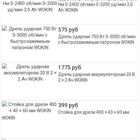
Нм 0-2400 об/мин 0-3200 уд/мин 2.0
Ah WOKIN
575 руб
Дрель ударная 750 Вт 0-3000 об/мин
с быстрозажимным патроном WOKIN
1775 руб
Дрель ударная аккумуляторная 20 В
2 × 2 Ач WOKIN
399 руб
Стойка для дрели 400 × 43 × 60 мм
WOKIN