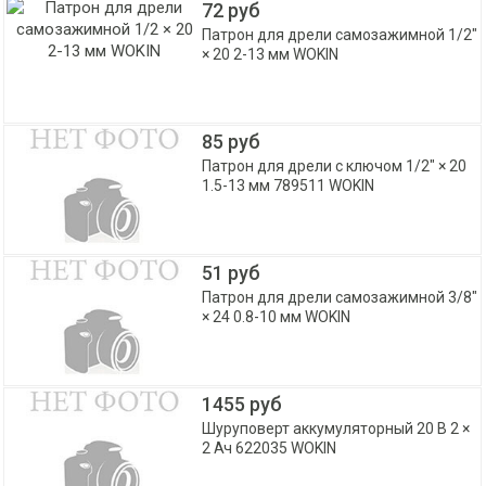
72 руб
Патрон для дрели самозажимной 1/2"
× 20 2-13 мм WOKIN
85 руб
Патрон для дрели с ключом 1/2" × 20
1.5-13 мм 789511 WOKIN
51 руб
Патрон для дрели самозажимной 3/8"
× 24 0.8-10 мм WOKIN
1455 руб
Шуруповерт аккумуляторный 20 В 2 ×
2 Ач 622035 WOKIN