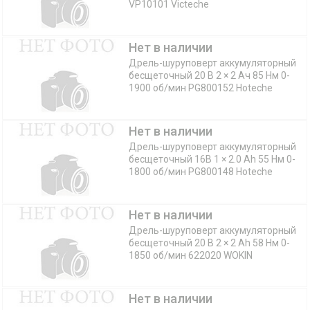
VP10101 Victeche
Нет в наличии
Дрель-шуруповерт аккумуляторный
бесщеточный 20 В 2 × 2 Aч 85 Нм 0-
1900 об/мин PG800152 Hoteche
Нет в наличии
Дрель-шуруповерт аккумуляторный
бесщеточный 16В 1 × 2.0 Ah 55 Нм 0-
1800 об/мин PG800148 Hoteche
Нет в наличии
Дрель-шуруповерт аккумуляторный
бесщеточный 20 В 2 × 2 Ah 58 Нм 0-
1850 об/мин 622020 WOKIN
Нет в наличии