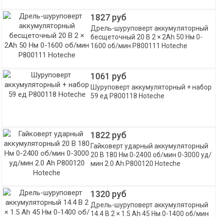
1827 руб
Дрель-шуруповерт аккумуляторный
бесщеточный 20 В 2 × 2Ah 50 Нм 0-
1600 об/мин P800111 Hoteche
1061 руб
Шуруповерт аккумуляторный + набор
59 ед P800118 Hoteche
1822 руб
Гайковерт ударный аккумуляторный
20 В 180 Нм 0-2400 об/мин 0-3000 уд/
мин 2.0 Ah P800120 Hoteche
1320 руб
Дрель-шуруповерт аккумуляторный
14.4 В 2 × 1.5 Ah 45 Нм 0-1400 об/мин