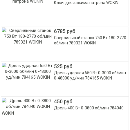
Ключ для зажима патрона WOKIN
6785 руб
Сверлильный станок 750 Вт 180-2770
об/мин 789321 WOKIN
525 руб
Дрель ударная 650 Вт 0-3000 об/мин
0-48000 уд/мин 784165 WOKIN
450 руб
Дрель 400 Вт 0-3800 об/мин 784040
WOKIN