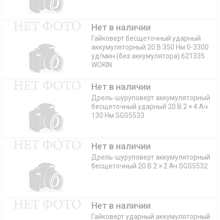
Нет в наличии
Гайковерт бесщеточный ударный
аккумуляторный 20 В 350 Нм 0-3300
уд/мин (без аккумулятора) 621335
WOKIN
Нет в наличии
Дрель-шуруповерт аккумуляторный
бесщеточный ударный 20 В 2 × 4 Aч
130 Нм SGS5533
Нет в наличии
Дрель-шуруповерт аккумуляторный
бесщеточный 20 В 2 × 2 Ач SGS5532
Нет в наличии
Гайковерт ударный аккумуляторный