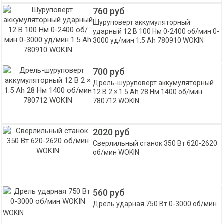
760 руб
Шуруповерт аккумуляторный
ударный 12 В 100 Нм 0-2400 об/мин 0-
3000 уд/мин 1.5 Ah 780910 WOKIN
700 руб
Дрель-шуруповерт аккумуляторный
12 В 2 × 1.5 Ah 28 Нм 1400 об/мин
780712 WOKIN
2020 руб
Сверлильный станок 350 Вт 620-2620
об/мин WOKIN
560 руб
Дрель ударная 750 Вт 0-3000 об/мин
WOKIN