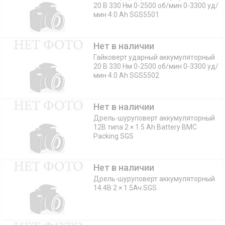
20 В 330 Нм 0-2500 об/мин 0-3300 уд/
мин 4.0 Ah SGS5501
Нет в наличии
Гайковерт ударный аккумуляторный
20 В 330 Нм 0-2500 об/мин 0-3300 уд/
мин 4.0 Ah SGS5502
Нет в наличии
Дрель-шуруповерт аккумуляторный
12В типа 2 × 1.5 Ah Battery BMC
Packing SGS
Нет в наличии
Дрель-шуруповерт аккумуляторный
14.4В 2 × 1.5Ач SGS