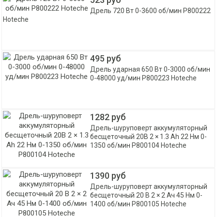
Дрель 720 Вт 0-3600 об/мин P800222
Hoteche
495 руб
Дрель ударная 650 Вт 0-3000 об/мин
0-48000 уд/мин P800223 Hoteche
1282 руб
Дрель-шуруповерт аккумуляторный
бесщеточный 20В 2 × 1.3 Ah 22 Нм 0-
1350 об/мин P800104 Hoteche
1390 руб
Дрель-шуруповерт аккумуляторный
бесщеточный 20 В 2 × 2 Ач 45 Нм 0-
1400 об/мин P800105 Hoteche