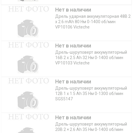
Нет в наличии
Дрель ударная аккумуляторная 48В 2
x 2.6 mAh 80 Нм 0-1400 об/мин
VP10106 Victeche
Нет в наличии
Дрель-шуруповерт аккумуляторный
16B 2 x 2.5 Ah 32 Нм 0-1400 об/мин
VP10103 Victeche
Нет в наличии
Дрель-шуруповерт аккумуляторный
12В 1 x 1.5 Ah 35 Нм 0-1300 об/мин
SGS5147
Нет в наличии
Дрель-шуруповерт аккумуляторный
20В 2 × 2.6 Ah 35 Нм 0-1400 об/мин