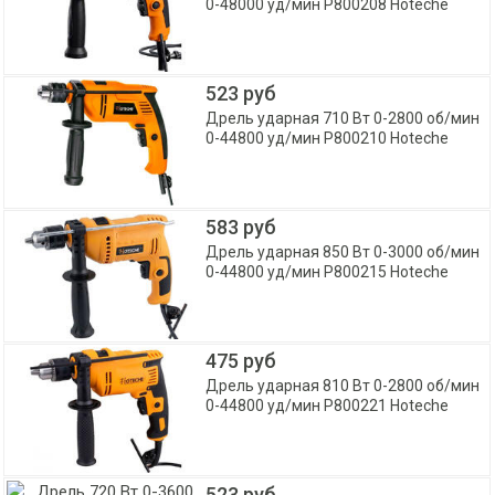
0-48000 уд/мин P800208 Hoteche
523 руб
Дрель ударная 710 Вт 0-2800 об/мин
0-44800 уд/мин P800210 Hoteche
583 руб
Дрель ударная 850 Вт 0-3000 об/мин
0-44800 уд/мин P800215 Hoteche
475 руб
Дрель ударная 810 Вт 0-2800 об/мин
0-44800 уд/мин P800221 Hoteche
523 руб