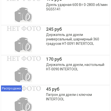
Дрель ударная 600 Вт 0-2800 об/мин
SGS5141
245 руб
Держатель для дрели
универсальный, шарнирный 360
градусов HT-0091 INTERTOOL
170 руб
Держатель для дрели, настольный
HT-0090 INTERTOOL
Распродажа
45 руб
Патрон для дрели с ключом
INTERTOOL