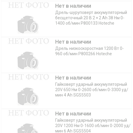
Нет в наличии
Дрель-шуруповерт аккумуляторный
бесщеточный 20 В 2 × 2 Ah 38 Нм 0-
1400 об/мин P800133 Hoteche
Нет в наличии
Дрель низкоскоростная 1200 Вт 0-
960 об/мин P800266 Hoteche
Нет в наличии
Гайковерт ударный аккумуляторный
20V 650 Нм 0-2600 об/мин 0-3300 уд/
мин 4 Ah SGS5503
Нет в наличии
Гайковерт ударный аккумуляторный
20V 1200 Нм 0-1600 об/мин 0-2000 уд/
мин 6 Ah SGS5504