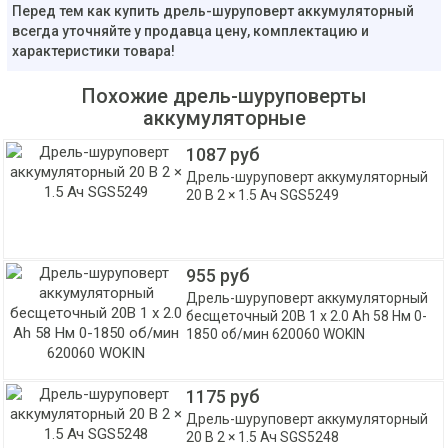
Перед тем как купить дрель-шуруповерт аккумуляторный
всегда уточняйте у продавца цену, комплектацию и
характеристики товара!
Похожие дрель-шуруповерты
аккумуляторные
1087 руб
Дрель-шуруповерт аккумуляторный
20 В 2 × 1.5 Ач SGS5249
955 руб
Дрель-шуруповерт аккумуляторный
бесщеточный 20В 1 x 2.0 Ah 58 Нм 0-
1850 об/мин 620060 WOKIN
1175 руб
Дрель-шуруповерт аккумуляторный
20 В 2 × 1.5 Ач SGS5248