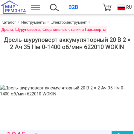
B2B
МИР
RU
РЕМОНТА
Каталог
Инструменты
Электроинструмент
Дрели, Шуруповерты, Сверлильные станки и Гайковерты
Дрель-шуруповерт аккумуляторный 20 В 2 ×
2 Aч 35 Нм 0-1400 об/мин 622010 WOKIN