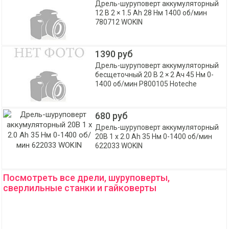
Дрель-шуруповерт аккумуляторный
12 В 2 × 1.5 Ah 28 Нм 1400 об/мин
780712 WOKIN
1390 руб
Дрель-шуруповерт аккумуляторный
бесщеточный 20 В 2 × 2 Ач 45 Нм 0-
1400 об/мин P800105 Hoteche
680 руб
Дрель-шуруповерт аккумуляторный
20В 1 x 2.0 Ah 35 Нм 0-1400 об/мин
622033 WOKIN
Посмотреть все дрели, шуруповерты,
сверлильные станки и гайковерты