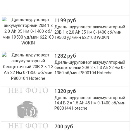
1199 руб
Дрель-шуруповерт аккумуляторный
20В 1 x 2.0 Ah 35 Нм 0-1400 об/мин
19500 уд/мин 622103 WOKIN
1282 руб
Дрель-шуруповерт аккумуляторный
бесщеточный 20В 2 × 1.3 Ah 22 Нм 0-
1350 об/мин P800104 Hoteche
1320 руб
Дрель-шуруповерт аккумуляторный
14.4 В 2 × 1.5 Ah 45 Нм 0-1400 об/мин
P800144 Hoteche
700 руб