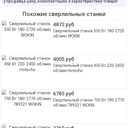
у продавца цену, комплектацию и характеристики товара!
Похожие сверлильные станки
4872 руб
Сверлильный станок 550 Вт 180-2720
об/мин WOKIN
4005 руб
Сверлильный станок 450 Вт 220-2450
об/мин Hoteche
6785 руб
Сверлильный станок 750 Вт 180-2770
об/мин 789321 WOKIN