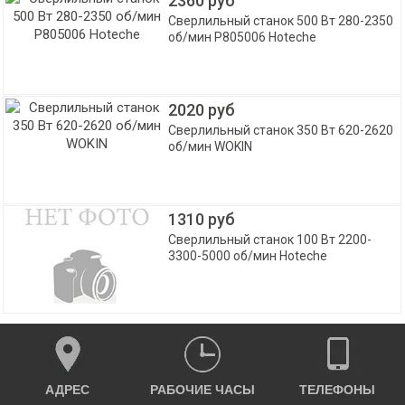
2360 руб
Сверлильный станок 500 Вт 280-2350
об/мин P805006 Hoteche
2020 руб
Сверлильный станок 350 Вт 620-2620
об/мин WOKIN
1310 руб
Сверлильный станок 100 Вт 2200-
3300-5000 об/мин Hoteche
АДРЕС
РАБОЧИЕ ЧАСЫ
ТЕЛЕФОНЫ