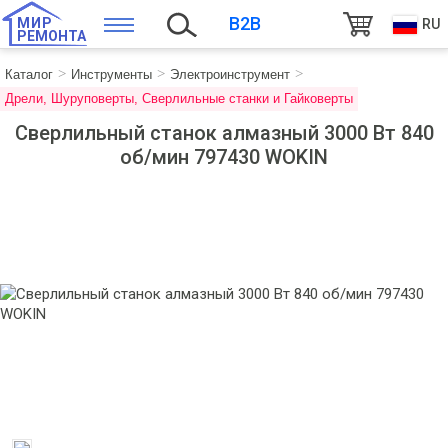
B2B
МИР
RU
РЕМОНТА
Каталог
Инструменты
Электроинструмент
Дрели, Шуруповерты, Сверлильные станки и Гайковерты
Сверлильный станок алмазный 3000 Вт 840
об/мин 797430 WOKIN