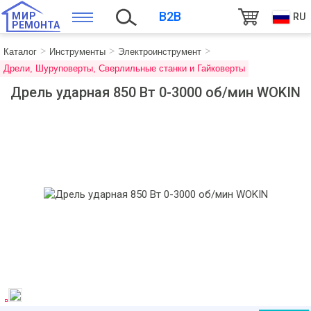
B2B
МИР
RU
РЕМОНТА
Каталог
Инструменты
Электроинструмент
Дрели, Шуруповерты, Сверлильные станки и Гайковерты
Дрель ударная 850 Вт 0-3000 об/мин WOKIN