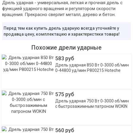
Дрель ударная - универсальная, легкая и прочная дрель c
функцией ударного вращения и регулятором скорости
вращения. Прекрасно сверлит металл, дерево и бетон.
Перед тем как купить дрель ударную всегда уточняйте у
продавца цену, комплектацию и характеристики товара!
Похожие дрели ударные
583 руб
Дрель ударная 850 Вт 0-3000 об/мин
0-44800 уд/мин P800215 Hoteche
575 руб
Дрель ударная 750 Вт 0-3000 об/мин
с быстрозажимным патроном WOKIN
560 руб