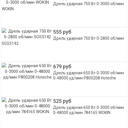
Дрель ударная 750 Вт 0-3000 об/мин
WOKIN
555 руб
Дрель ударная 750 Вт 0-2800 об/мин
SGS5142
679 руб
Дрель ударная 650 Вт 0-3000 об/мин
0-48000 уд/мин P800208 Hoteche
525 руб
Дрель ударная 650 Вт 0-3000 об/мин
0-48000 уд/мин 784165 WOKIN