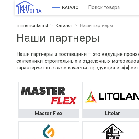
МИР
КАТАЛОГ
РЕМОНТА
mirremonta.md
Каталог
Наши партнеры
Наши партнеры
Наши партнеры и поставщики — это ведущие произ
сантехники, строительных и отделочных материало
гарантирует высокое качество продукции и эффект
Master Flex
Litolan