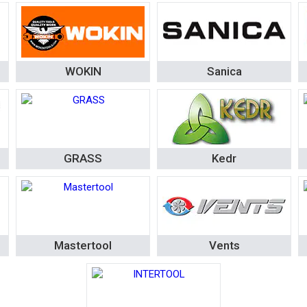
WOKIN
Sanica
GRASS
Kedr
Mastertool
Vents