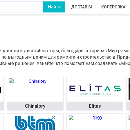
ДОСТАВКА
КОЛЕРОВКА
водители и дистрибьюторы, благодаря которым «Мир ремо
в по выгодным ценам для ремонта и строительства в При
ивные решения. Узнайте, кто помогает нам создавать «Мир
Chinalory
Elitas