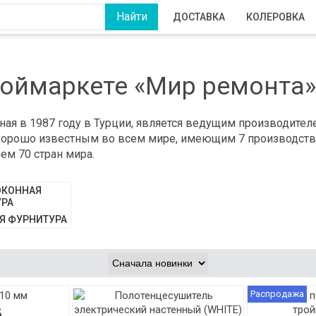
ДОСТАВКА
КОЛЕРОВКА
роймаркете «Мир ремонта
ная в 1987 году в Турции, является ведущим производител
 хорошо известным во всем мире, имеющим 7 производств
ем 70 стран мира.
Я ФУРНИТУРА
Распродажа
б