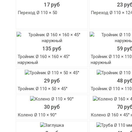
17 руб
23 ру
Переход Ø 110 × 50
Переход Ø 110 × 124
135 руб
59 ру
Тройник Ø 160 × 160 × 45°
Тройник Ø 110 × 110
наружный
наружный
29 руб
48 ру
Тройник Ø 110 × 50 × 45°
Тройник Ø 110 × 110
30 руб
70 ру
Колено Ø 110 × 90°
Колено Ø 160 × 45°