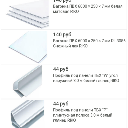
Вагонка ПВХ 6000 × 250 × 7 мм белая
матовая RIKO
140 руб
Вагонка ПВХ 6000 × 250 × 7 мм RL 3086
Снежный лак RIKO
44 руб
Профиль под панели ПВХ "W" угол
наружный 3,0 м белый глянец RIKO
44 руб
Профиль под панели ПВХ "P"
плинтусная полоса 3,0 м белый
глянец RIKO