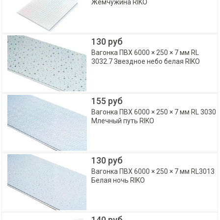
Жемчужина RIKO
130 руб
Вагонка ПВХ 6000 × 250 × 7 мм RL
3032.7 Звездное небо белая RIKO
155 руб
Вагонка ПВХ 6000 × 250 × 7 мм RL 3030
Млечный путь RIKO
130 руб
Вагонка ПВХ 6000 × 250 × 7 мм RL3013
Белая ночь RIKO
140 руб