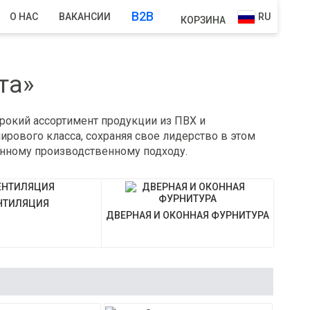
B2B
О НАС
ВАКАНСИИ
RU
КОРЗИНА
та»
ирокий ассортимент продукции из ПВХ и
ирового класса, сохраняя свое лидерство в этом
нному производственному подходу.
НТИЛЯЦИЯ
ДВЕРНАЯ И ОКОННАЯ ФУРНИТУРА