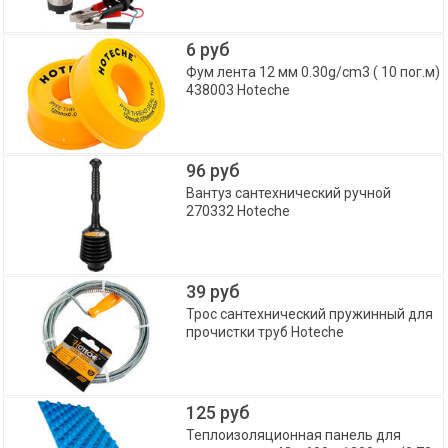
6 руб
Фум лента 12 мм 0.30g/cm3 ( 10 пог.м)
438003 Hoteche
96 руб
Вантуз сантехнический ручной
270332 Hoteche
39 руб
Трос сантехнический пружинный для
прочистки труб Hoteche
125 руб
Теплоизоляционная панель для