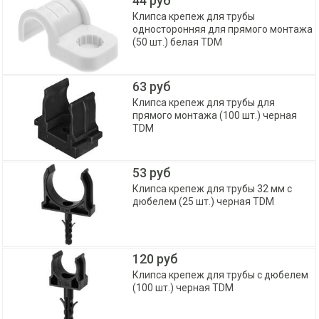
44 руб
Клипса крепеж для трубы
односторонняя для прямого монтажа
(50 шт.) белая TDM
63 руб
Клипса крепеж для трубы для
прямого монтажа (100 шт.) черная
TDM
53 руб
Клипса крепеж для трубы 32 мм с
дюбелем (25 шт.) черная TDM
120 руб
Клипса крепеж для трубы с дюбелем
(100 шт.) черная TDM