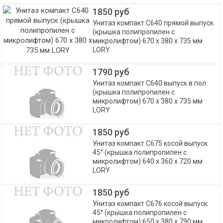
1850 руб
Унитаз компакт С640 прямой выпуск
(крышка полипропилен с
микролифтом) 670 х 380 х 735 мм
LORY
1790 руб
Унитаз компакт С640 выпуск в пол
(крышка полипропилен с
микролифтом) 670 х 380 х 735 мм
LORY
1850 руб
Унитаз компакт С675 косой выпуск
45° (крышка полипропилен с
микролифтом) 640 х 360 х 720 мм
LORY
1850 руб
Унитаз компакт С676 косой выпуск
45° (крышка полипропилен с
микролифтом) 650 х 380 х 790 мм