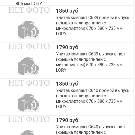
1850 руб
Унитаз компакт С639 прямой выпуск
(крышка полипропилен с
микролифтом) 670 х 380 х 735 мм
LORY
1790 руб
Унитаз компакт С639 выпуск в пол
(крышка полипропилен с
микролифтом) 670 х 380 х 735 мм
LORY
1850 руб
Унитаз компакт С640 прямой выпуск
(крышка полипропилен с
микролифтом) 670 х 380 х 735 мм
LORY
1790 руб
Унитаз компакт С640 выпуск в пол
(крышка полипропилен с