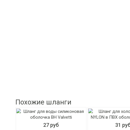
Похожие шланги
27 руб
31 ру