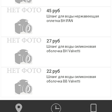
45 руб
Шланг для воды нержавеющая
оплетка ВН IFAN
27 руб
Шланг для воды силиконовая
оболочка ВН Valvetti
22 руб
Шланг для воды силиконовая
оболочка ВВ Valvetti