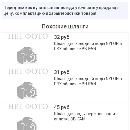
Перед тем как купить шланг всегда уточняйте у продавца
цену, комплектацию и характеристики товара!
Похожие шланги
32 руб
Шланг для холодной воды NYLON в
ПВХ оболочке ВВ IFAN
31 руб
Шланг для холодной воды NYLON в
ПВХ оболочке ВН IFAN
45 руб
Шланг для воды нержавеющая
оплетка ВВ IFAN