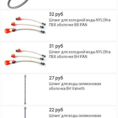
32 руб
Шланг для холодной воды NYLON в
ПВХ оболочке ВВ IFAN
31 руб
Шланг для холодной воды NYLON в
ПВХ оболочке ВН IFAN
27 руб
Шланг для воды силиконовая
оболочка ВН Valvetti
22 руб
Шланг для воды силиконовая