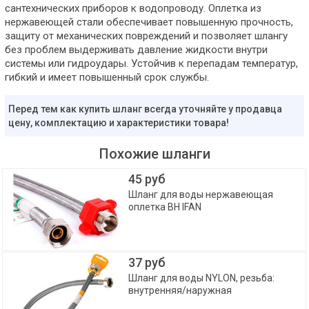
сантехнических приборов к водопроводу. Оплетка из
нержавеющей стали обеспечивает повышенную прочность,
защиту от механических повреждений и позволяет шлангу
без проблем выдерживать давление жидкости внутри
системы или гидроудары. Устойчив к перепадам температур,
гибкий и имеет повышенный срок службы.
Перед тем как купить шланг всегда уточняйте у продавца
цену, комплектацию и характеристики товара!
Похожие шланги
45 руб
Шланг для воды нержавеющая
оплетка ВН IFAN
37 руб
Шланг для воды NYLON, резьба:
внутренняя/наружная