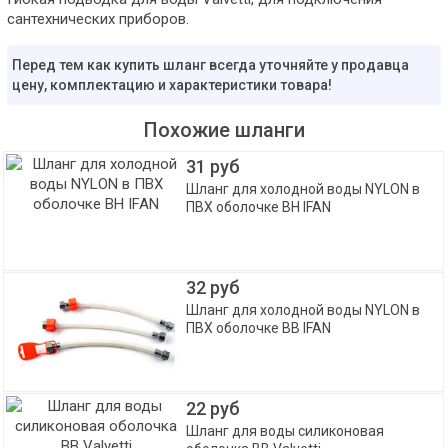
сантехнических приборов.
Перед тем как купить шланг всегда уточняйте у продавца
цену, комплектацию и характеристики товара!
Похожие шланги
31 руб
Шланг для холодной воды NYLON в
ПВХ оболочке ВН IFAN
32 руб
Шланг для холодной воды NYLON в
ПВХ оболочке ВВ IFAN
22 руб
Шланг для воды силиконовая