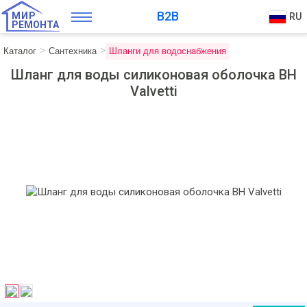
B2B
МИР
RU
РЕМОНТА
Каталог
Сантехника
Шланги для водоснабжения
Шланг для воды силиконовая оболочка ВН
Valvetti