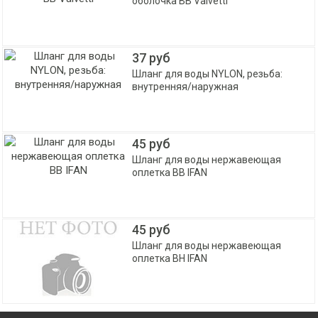
оболочка ВВ Valvetti
37 руб
Шланг для воды NYLON, резьба:
внутренняя/наружная
45 руб
Шланг для воды нержавеющая
оплетка ВВ IFAN
45 руб
Шланг для воды нержавеющая
оплетка ВН IFAN