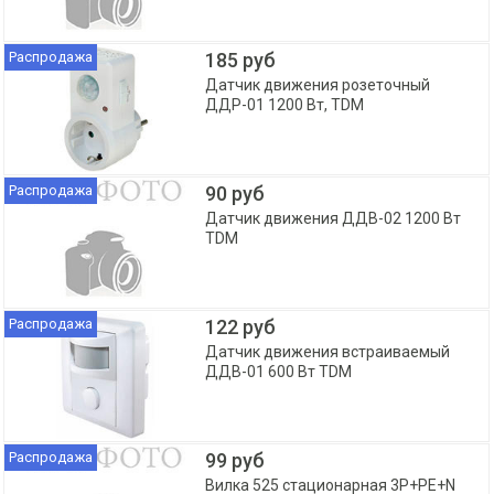
Распродажа
185 руб
Датчик движения розеточный
ДДР-01 1200 Вт, TDM
Распродажа
90 руб
Датчик движения ДДВ-02 1200 Вт
TDM
Распродажа
122 руб
Датчик движения встраиваемый
ДДВ-01 600 Вт TDM
Распродажа
99 руб
Вилка 525 стационарная 3Р+РЕ+N