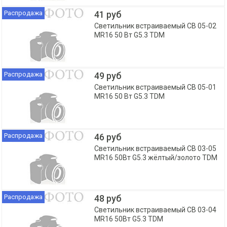
Распродажа
41 руб
Светильник встраиваемый СВ 05-02
MR16 50 Вт G5.3 TDM
Распродажа
49 руб
Светильник встраиваемый СВ 05-01
MR16 50 Вт G5.3 TDM
Распродажа
46 руб
Светильник встраиваемый СВ 03-05
MR16 50Вт G5.3 жёлтый/золото TDM
Распродажа
48 руб
Светильник встраиваемый СВ 03-04
MR16 50Вт G5.3 TDM