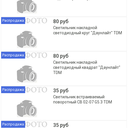
Распродажа
80 руб
Светильник накладной
светодиодный круг "Даунлайт" TDM
Распродажа
80 руб
Светильник накладной
светодиодный квадрат "Даунлайт"
TDM
Распродажа
35 руб
Светильник встраиваемый
поворотный СВ 02-07 G5.3 TDM
Распродажа
35 руб