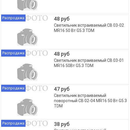
Распродажа
48 руб
Светильник встраиваемый СВ 03-02
MR16 50 Вт G5.3 TDM
Распродажа
48 руб
Светильник встраиваемый СВ 03-01
MR16 50Вт G5.3 TDM
Распродажа
47 руб
Светильник встраиваемый
поворотный СВ 02-04 MR16 50 Вт G5.3
TDM
Распродажа
38 руб