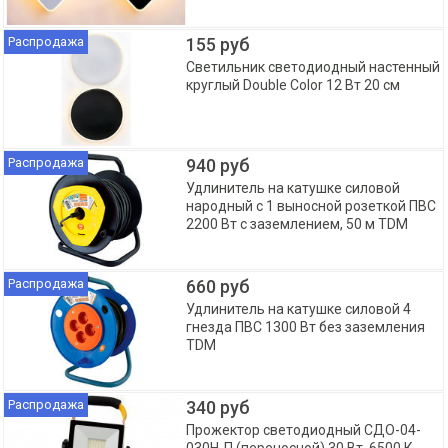
Распродажа
155 руб
Светильник светодиодный настенный
круглый Double Color 12 Вт 20 см
Распродажа
940 руб
Удлинитель на катушке силовой
народный с 1 выносной розеткой ПВС
2200 Вт с заземлением, 50 м TDM
Распродажа
660 руб
Удлинитель на катушке силовой 4
гнезда ПВС 1300 Вт без заземления
TDM
Распродажа
340 руб
Прожектор светодиодный СДО-04-