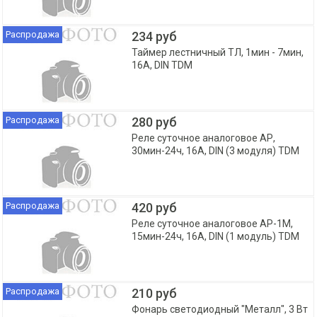
Распродажа
234 руб
Таймер лестничный ТЛ, 1мин - 7мин,
16А, DIN TDM
Распродажа
280 руб
Реле суточное аналоговое АР,
30мин-24ч, 16А, DIN (3 модуля) TDM
Распродажа
420 руб
Реле суточное аналоговое АР-1М,
15мин-24ч, 16А, DIN (1 модуль) TDM
Распродажа
210 руб
Фонарь светодиодный "Металл", 3 Вт