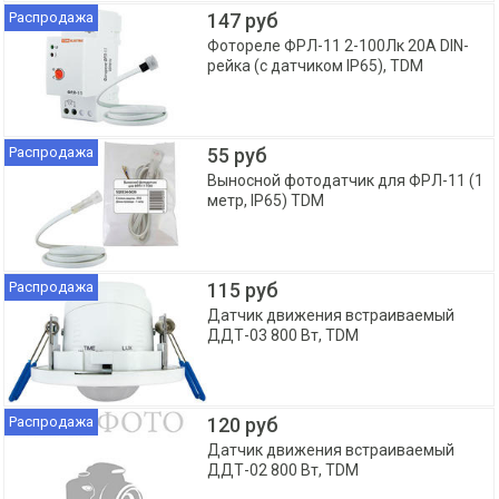
Распродажа
147 руб
Фотореле ФРЛ-11 2-100Лк 20А DIN-
рейка (с датчиком IP65), TDM
Распродажа
55 руб
Выносной фотодатчик для ФРЛ-11 (1
метр, IP65) TDM
Распродажа
115 руб
Датчик движения встраиваемый
ДДТ-03 800 Вт, TDM
Распродажа
120 руб
Датчик движения встраиваемый
ДДТ-02 800 Вт, TDM