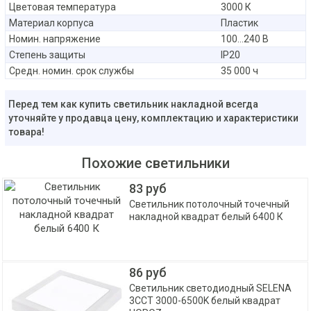
Цветовая температура
3000 К
Материал корпуса
Пластик
Номин. напряжение
100...240 В
Степень защиты
IP20
Средн. номин. срок службы
35 000 ч
Перед тем как купить светильник накладной всегда
уточняйте у продавца цену, комплектацию и характеристики
товара!
Похожие светильники
83 руб
Светильник потолочный точечный
накладной квадрат белый 6400 К
86 руб
Светильник светодиодный SELENA
3CCT 3000-6500K белый квадрат