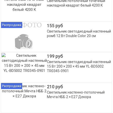
Светильник потолочный точечный
накладной квадрат белый 4200 K
Распродажа
155 руб
Светильник светодиодный настенный
ромб 12 Вт Double Color 20 см
199 руб
Светильник светодиодный настенный
15 Вт 200 × 200 × 45 мм YL-BD5002
TR0345-0901
Распродажа
210 руб
Светильник настенно-потолочный
Мечта НББ 2 × E27 Декора