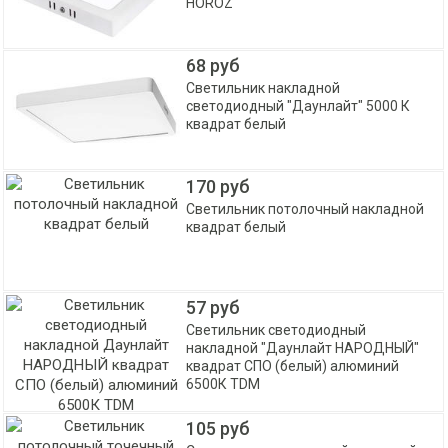
HOROZ
68 руб
Светильник накладной
светодиодный "Даунлайт" 5000 К
квадрат белый
170 руб
Светильник потолочный накладной
квадрат белый
57 руб
Светильник светодиодный
накладной "Даунлайт НАРОДНЫЙ"
квадрат СПО (белый) алюминий
6500К TDM
105 руб