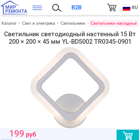
B2B
МИР
RU
РЕМОНТА
Каталог
Свет и электрика
Светильники
Светильники накладные
Светильник светодиодный настенный 15 Вт
200 × 200 × 45 мм YL-BD5002 TR0345-0901
199
руб