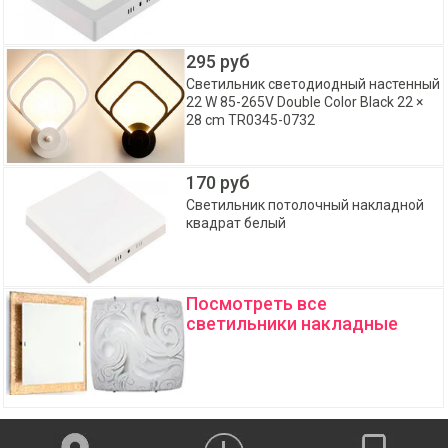
295 руб
Светильник светодиодный настенный
22 W 85-265V Double Color Black 22 ×
28 cm TR0345-0732
170 руб
Светильник потолочный накладной
квадрат белый
Посмотреть все
светильники накладные