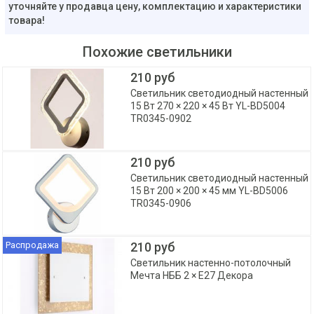
уточняйте у продавца цену, комплектацию и характеристики
товара!
Похожие светильники
210 руб
Светильник светодиодный настенный
15 Вт 270 × 220 × 45 Вт YL-BD5004
TR0345-0902
210 руб
Светильник светодиодный настенный
15 Вт 200 × 200 × 45 мм YL-BD5006
TR0345-0906
Распродажа
210 руб
Светильник настенно-потолочный
Мечта НББ 2 × E27 Декора