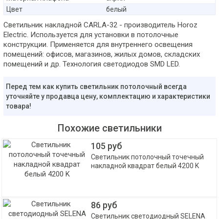
Цвет
белый
Светильник накладной CARLA-32 - производитель Horoz
Electric. Используется для установки в потолочные
конструкции. Применяется для внутреннего освещения
помещений: офисов, магазинов, жилых домов, складских
помещений и др. Технология светодиодов SMD LED.
Перед тем как купить светильник потолочный всегда
уточняйте у продавца цену, комплектацию и характеристики
товара!
Похожие светильники
105 руб
Светильник потолочный точечный
накладной квадрат белый 4200 K
86 руб
Светильник светодиодный SELENA