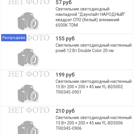
57 руб
Светильник светодиодный
накладной "Даунлайт НАРОДНЫЙ"
квадрат СПО (белый) алюминий
6500К TDM
Распродажа
155 руб
Светильник светодиодный настенный
ромб 12 Вт Double Color 20 см
199 руб
Светильник светодиодный настенный
15 Вт 200 × 200 × 45 мм YL-BD5002
TR0345-0901
210 руб
Светильник светодиодный настенный
15 Вт 200 × 200 × 45 мм YL-BD5006
TR0345-0906