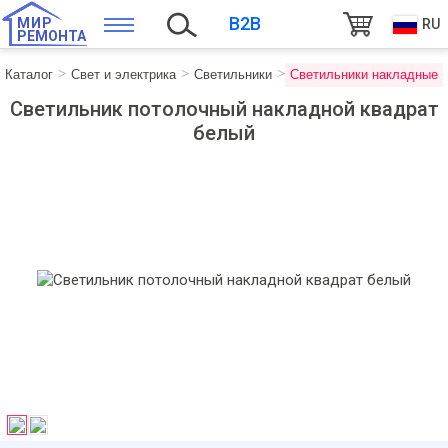
B2B
МИР
RU
РЕМОНТА
Каталог
Свет и электрика
Светильники
Светильники накладные
Светильник потолочный накладной квадрат
белый