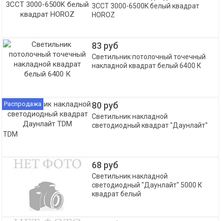
3CCT 3000-6500K белый квадрат
HOROZ
83 руб
Светильник потолочный точечный
накладной квадрат белый 6400 К
Распродажа
80 руб
Светильник накладной
светодиодный квадрат "Даунлайт"
TDM
68 руб
Светильник накладной
светодиодный "Даунлайт" 5000 К
квадрат белый