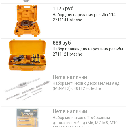
1175 руб
Набор для нарезания резьбы 114
271114 Hoteche
888 руб
Набор плашек для нарезания резьбы
271112 Hoteche
Нет в наличии
Набор метчиков с держателем 8 ед
(M3-M12) 640112 Hoteche
Нет в наличии
Набор метчиков с Т-образным
держателем 6 ед (M6, M7, M8, M10,