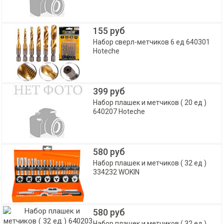
155 руб
Набор сверл-метчиков 6 ед 640301
Hoteche
399 руб
Набор плашек и метчиков ( 20 ед )
640207 Hoteche
580 руб
Набор плашек и метчиков ( 32 ед )
334232 WOKIN
580 руб
Набор плашек и метчиков ( 32 ед )