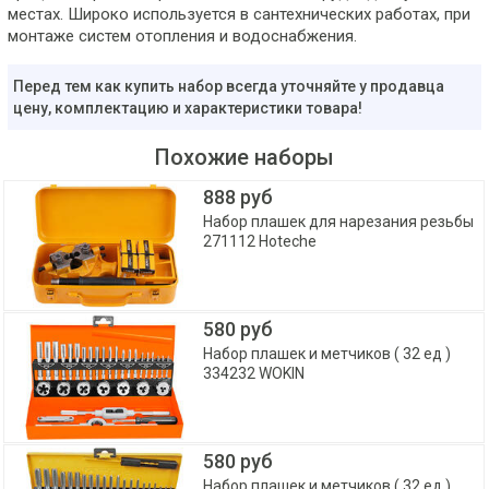
местах. Широко используется в сантехнических работах, при
монтаже систем отопления и водоснабжения.
Перед тем как купить набор всегда уточняйте у продавца
цену, комплектацию и характеристики товара!
Похожие наборы
888 руб
Набор плашек для нарезания резьбы
271112 Hoteche
580 руб
Набор плашек и метчиков ( 32 ед )
334232 WOKIN
580 руб
Набор плашек и метчиков ( 32 ед )