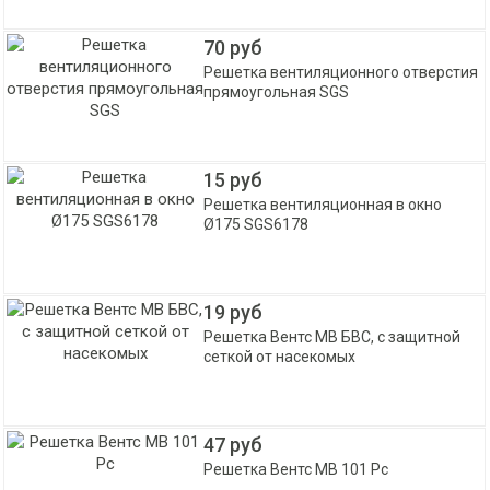
70 руб
Решетка вентиляционного отверстия
прямоугольная SGS
15 руб
Решетка вентиляционная в окно
Ø175 SGS6178
19 руб
Решетка Вентс МВ БВС, с защитной
сеткой от насекомых
47 руб
Решетка Вентс МВ 101 Рс