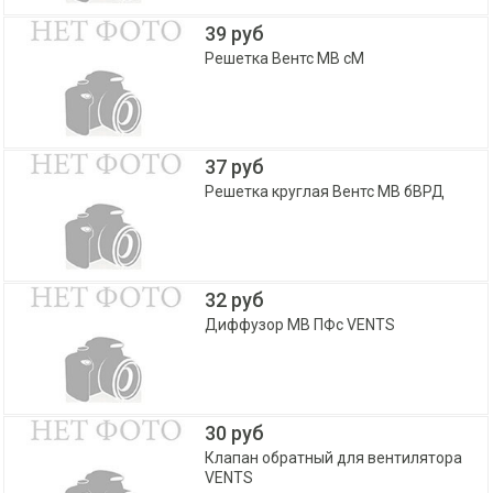
39 руб
Решетка Вентс МВ сМ
37 руб
Решетка круглая Вентс МВ бВРД
32 руб
Диффузор MB ПФс VENTS
30 руб
Клапан обратный для вентилятора
VENTS