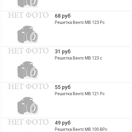
68 руб
Решетка Вентс МВ 123 Рc
31 руб
Решетка Вентс МВ 123 с
55 руб
Решетка Вентс МВ 121 Рс
49 руб
Решетка Вентс МВ 100 ВРс