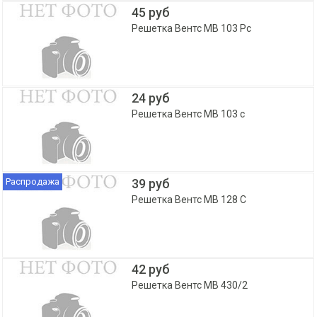
45 руб
Решетка Вентс МВ 103 Рc
24 руб
Решетка Вентс МВ 103 с
Распродажа
39 руб
Решетка Вентс MB 128 C
42 руб
Решетка Вентс МВ 430/2