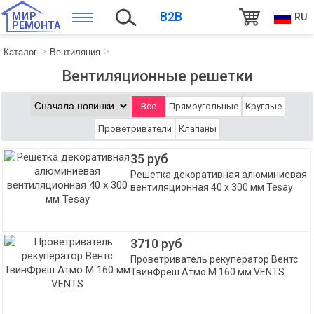
B2B
МИР
RU
РЕМОНТА
Каталог
Вентиляция
Вентиляционные решетки
Все
Прямоугольные
Круглые
Проветриватели
Клапаны
35 руб
Решетка декоративная алюминиевая
вентиляционная 40 х 300 мм Tesay
3710 руб
Проветриватель рекуператор Вентс
ТвинФреш Атмо М 160 мм VENTS