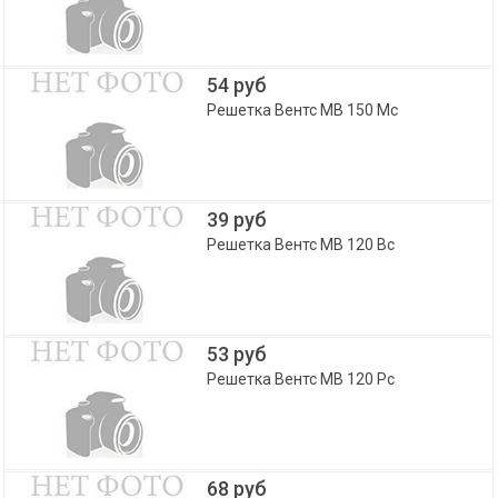
54 руб
Решетка Вентс МВ 150 Мс
39 руб
Решетка Вентс МВ 120 Вс
53 руб
Решетка Вентс МВ 120 Рс
68 руб