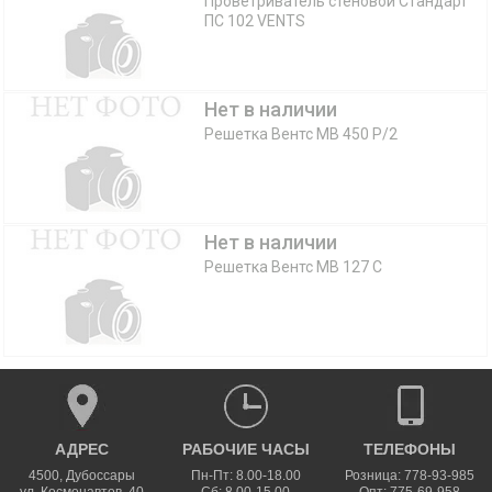
Проветриватель стеновой Стандарт
ПС 102 VENTS
Нет в наличии
Решетка Вентс МВ 450 Р/2
Нет в наличии
Решетка Вентс MB 127 C
АДРЕС
РАБОЧИЕ ЧАСЫ
ТЕЛЕФОНЫ
4500
,
Дубоссары
Пн-Пт: 8.00-18.00
Розница: 778-93-985