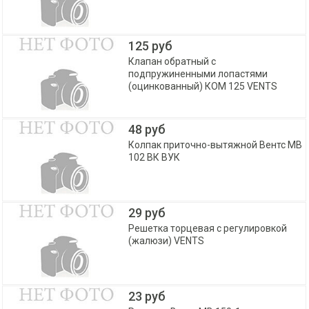
125 руб
Клапан обратный с
подпружиненными лопастями
(оцинкованный) КОМ 125 VENTS
48 руб
Колпак приточно-вытяжной Вентс МВ
102 ВК ВУК
29 руб
Решетка торцевая с регулировкой
(жалюзи) VENTS
23 руб