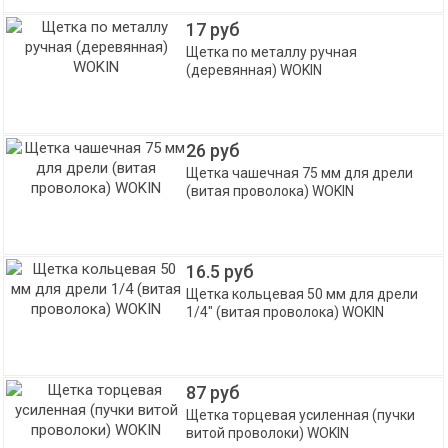
17 руб
Щетка по металлу ручная
(деревянная) WOKIN
26 руб
Щетка чашечная 75 мм для дрели
(витая проволока) WOKIN
16.5 руб
Щетка кольцевая 50 мм для дрели
1/4" (витая проволока) WOKIN
87 руб
Щетка торцевая усиленная (пучки
витой проволоки) WOKIN