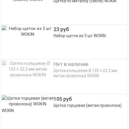
Щетка по металлу (сабля) WOKIN
23 руб
Набор щеток из 3 шт WOKIN
Нет в наличии
Щетка кольцевая Ø 125 × 22.2 мм
витая проволока WOKIN
105 руб
Щетка торцевая (витая проволока)
WOKIN