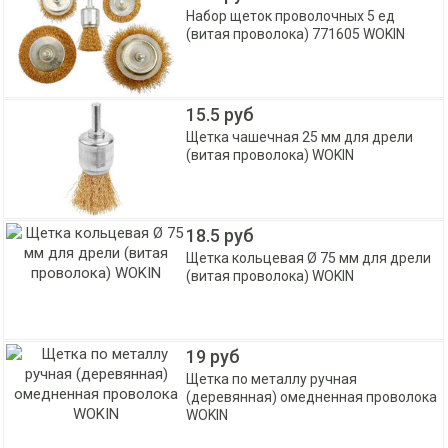
Набор щеток проволочных 5 ед
(витая проволока) 771605 WOKIN
15.5 руб
Щетка чашечная 25 мм для дрели
(витая проволока) WOKIN
18.5 руб
Щетка кольцевая Ø 75 мм для дрели
(витая проволока) WOKIN
19 руб
Щетка по металлу ручная
(деревянная) омедненная проволока
WOKIN