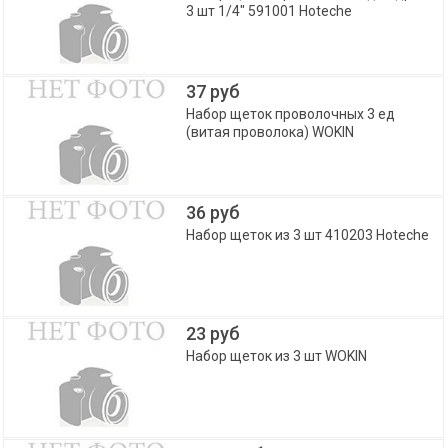
3 шт 1/4" 591001 Hoteche
37 руб
Набор щеток проволочных 3 ед
(витая проволока) WOKIN
36 руб
Набор щеток из 3 шт 410203 Hoteche
23 руб
Набор щеток из 3 шт WOKIN