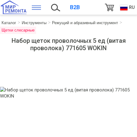
B2B
МИР
RU
РЕМОНТА
Каталог
Инструменты
Режущий и абразивный инструмент
Щетки слесарные
Набор щеток проволочных 5 ед (витая
проволока) 771605 WOKIN