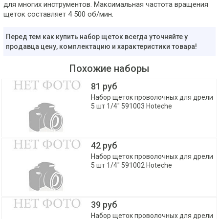
для многих инструментов. Максимальная частота вращения
щеток составляет 4 500 об/мин.
Перед тем как купить набор щеток всегда уточняйте у
продавца цену, комплектацию и характеристики товара!
Похожие наборы
81 руб
Набор щеток проволочных для дрели
5 шт 1/4" 591003 Hoteche
42 руб
Набор щеток проволочных для дрели
5 шт 1/4" 591002 Hoteche
39 руб
Набор щеток проволочных для дрели