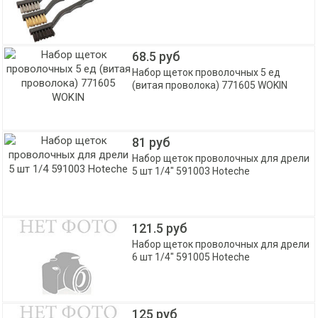
68.5 руб
Набор щеток проволочных 5 ед
(витая проволока) 771605 WOKIN
81 руб
Набор щеток проволочных для дрели
5 шт 1/4" 591003 Hoteche
121.5 руб
Набор щеток проволочных для дрели
6 шт 1/4" 591005 Hoteche
125 руб