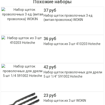
Похожие наборы
37 руб
Набор щеток проволочных 3 ед
(витая проволока) WOKIN
36 руб
Набор щеток из 3 шт 410203 Hoteche
42 руб
Набор щеток проволочных для дрели
5 шт 1/4" 591002 Hoteche
23 руб
Набор щеток из 3 шт WOKIN