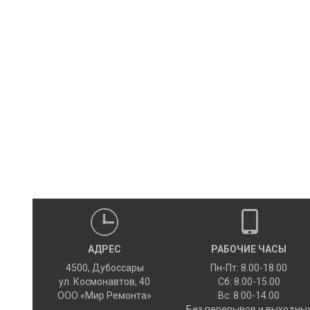
АДРЕС
РАБОЧИЕ ЧАСЫ
4500
,
Дубоссары
Пн-Пт: 8.00-18.00
ул.
Космонавтов, 40
Сб: 8.00-15.00
ООО «Мир Ремонта»
Вс: 8.00-14.00
Без перерывов и выходны