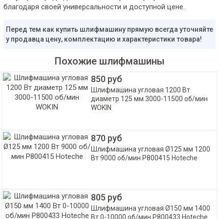
благодаря своей универсальности и доступной цене.
Перед тем как купить шлифмашину прямую всегда уточняйте
у продавца цену, комплектацию и характеристики товара!
Похожие шлифмашины
850 руб
Шлифмашина угловая 1200 Вт
диаметр 125 мм 3000-11500 об/мин
WOKIN
870 руб
Шлифмашина угловая Ø125 мм 1200
Вт 9000 об/мин P800415 Hoteche
805 руб
Шлифмашина угловая Ø150 мм 1400
Вт 0-10000 об/мин P800433 Hoteche