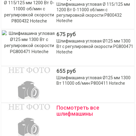
Шлифмашина угловая Ø 115/125 мм
1200 Вт 0-11000 об/мин с
регулировкой скорости P800432
Hoteche
675 руб
Шлифмашина угловая Ø125 мм 1300
Вт с регулировкой скорости PG800471
Hoteche
655 руб
Шлифмашина угловая Ø125 мм 1300
Вт 11000 об/мин P800411 Hoteche
Посмотреть все
шлифмашины