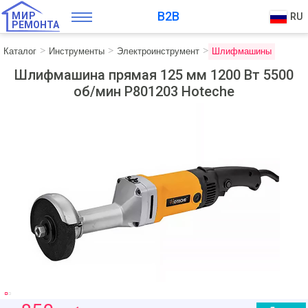
B2B
МИР
RU
РЕМОНТА
Каталог
Инструменты
Электроинструмент
Шлифмашины
Шлифмашина прямая 125 мм 1200 Вт 5500
об/мин P801203 Hoteche