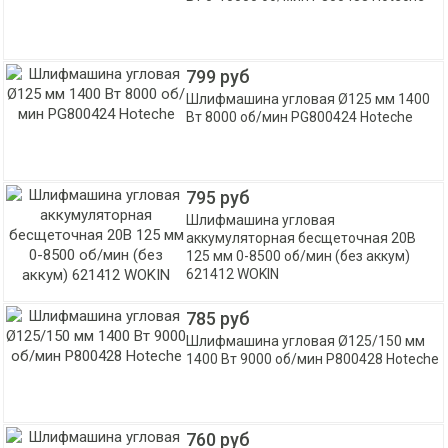
799 руб
Шлифмашина угловая Ø125 мм 1400
Вт 8000 об/мин PG800424 Hoteche
795 руб
Шлифмашина угловая
аккумуляторная бесщеточная 20В
125 мм 0-8500 об/мин (без аккум)
621412 WOKIN
785 руб
Шлифмашина угловая Ø125/150 мм
1400 Вт 9000 об/мин P800428 Hoteche
760 руб