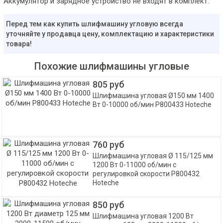
Аккумулятор и зарядное устройство не входят в комплект.
Перед тем как купить шлифмашину угловую всегда
уточняйте у продавца цену, комплектацию и характеристики
товара!
Похожие шлифмашины угловые
805 руб
Шлифмашина угловая Ø150 мм 1400
Вт 0-10000 об/мин P800433 Hoteche
760 руб
Шлифмашина угловая Ø 115/125 мм
1200 Вт 0-11000 об/мин с
регулировкой скорости P800432
Hoteche
850 руб
Шлифмашина угловая 1200 Вт