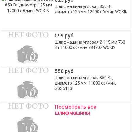
Шлифмашина угловая 850 Вт
диаметр 125 мм 12000 об/мин WOKIN
599 руб
Шлифмашина угловая Ø 115 мм 760
Вт 11000 об/мин 784707 WOKIN
550 руб
Шлифмашина угловая 850 Вт,
диаметр 125 мм, 11000 об/мин,
SGS5113
Посмотреть все
шлифмашины