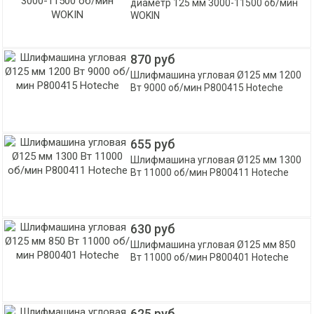
диаметр 125 мм 3000-11500 об/мин
WOKIN
870 руб
Шлифмашина угловая Ø125 мм 1200
Вт 9000 об/мин P800415 Hoteche
655 руб
Шлифмашина угловая Ø125 мм 1300
Вт 11000 об/мин P800411 Hoteche
630 руб
Шлифмашина угловая Ø125 мм 850
Вт 11000 об/мин P800401 Hoteche
625 руб