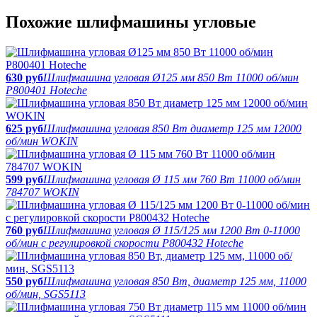
Похожие шлифмашины угловые
630 руб
Шлифмашина угловая Ø125 мм 850 Вт 11000 об/мин
P800401 Hoteche
625 руб
Шлифмашина угловая 850 Вт диаметр 125 мм 12000
об/мин WOKIN
599 руб
Шлифмашина угловая Ø 115 мм 760 Вт 11000 об/мин
784707 WOKIN
760 руб
Шлифмашина угловая Ø 115/125 мм 1200 Вт 0-11000
об/мин с регулировкой скорости P800432 Hoteche
550 руб
Шлифмашина угловая 850 Вт, диаметр 125 мм, 11000
об/мин, SGS5113