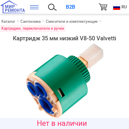
B2B
МИР
RU
РЕМОНТА
Каталог
Сантехника
Смесители и комплектующие
Картриджи, переключатели и ручки
Картридж 35 мм низкий V8-50 Valvetti
25
Нет в наличии
руб