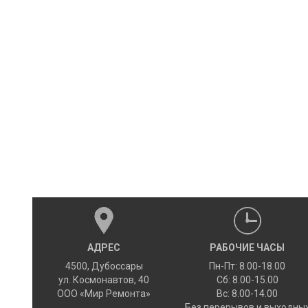
АДРЕС
РАБОЧИЕ ЧАСЫ
4500
,
Дубоссары
Пн-Пт: 8.00-18.00
ул.
Космонавтов, 40
Сб: 8.00-15.00
ООО «Мир Ремонта»
Вс: 8.00-14.00
Без перерывов и выходны