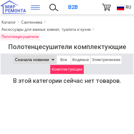
B2B
МИР
RU
РЕМОНТА
Каталог
Сантехника
Аксессуары для ванных комнат, туалета и кухни
Полотенцесушители
Полотенцесушители комплектующие
Все
Водяные
Электрические
Комплектующие
В этой категории сейчас нет товаров.