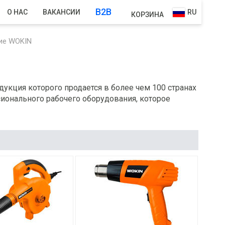
B2B
О НАС
ВАКАНСИИ
RU
КОРЗИНА
ие WOKIN
укция которого продается в более чем 100 странах
ионального рабочего оборудования, которое