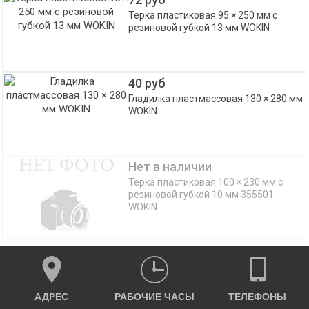
Терка пластиковая 95 × 250 мм с
резиновой губкой 13 мм WOKIN
40 руб
Гладилка пластмассовая 130 × 280 мм
WOKIN
Нет в наличии
Терка пластиковая 100 × 230 мм с
резиновой губкой 10 мм 355501
WOKIN
АДРЕС
РАБОЧИЕ ЧАСЫ
ТЕЛЕФОНЫ