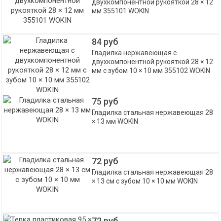
двухкомпонентной рукояткой 28 × 12
мм 355101 WOKIN
84 руб
Гладилка нержавеющая с
двухкомпонентной рукояткой 28 × 12
мм с зубом 10 × 10 мм 355102 WOKIN
75 руб
Гладилка стальная нержавеющая 28
× 13 мм WOKIN
72 руб
Гладилка стальная нержавеющая 28
× 13 см с зубом 10 × 10 мм WOKIN
72 руб