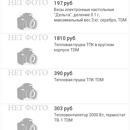
197 руб
Весы электронные настольные
"Дельта", деление 0.1 г,
максимальный вес 3 кг, серебро, TDM
1810 руб
Тепловая пушка ТПК в круглом
корпусе TDM
390 руб
Тепловая пушка ТПК TDM
303 руб
Тепловентилятор 2000 Вт, термостат
TB-1 TDM