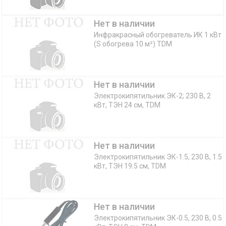
Нет в наличии
Инфракрасный обогреватель ИК 1 кВт
(S обогрева 10 м²) TDM
Нет в наличии
Электрокипятильник ЭК-2; 230 В, 2
кВт, ТЭН 24 см, TDM
Нет в наличии
Электрокипятильник ЭК-1.5, 230 В, 1.5
кВт, ТЭН 19.5 см, TDM
Нет в наличии
Электрокипятильник ЭК-0.5, 230 В, 0.5