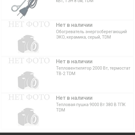
кВт, ТЭН 8 см, TDM
Нет в наличии
Обогреватель энергосберегающий
ЭКО, керамика, серый, TDM
Нет в наличии
Тепловентилятор 2000 Вт, термостат
TB-2 TDM
Нет в наличии
Тепловая пушка 9000 Вт 380 В ТПК
TDM