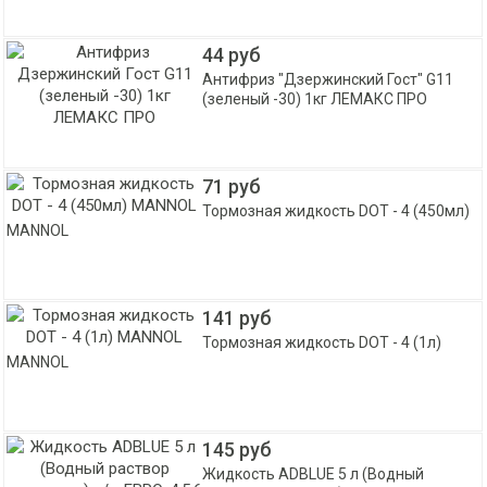
44 руб
Антифриз "Дзержинский Гост" G11
(зеленый -30) 1кг ЛЕМАКС ПРО
71 руб
Тормозная жидкость DOT - 4 (450мл)
MANNOL
141 руб
Тормозная жидкость DOT - 4 (1л)
MANNOL
145 руб
Жидкость ADBLUE 5 л (Водный