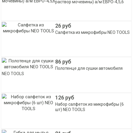
раствор мочевины) а/м ЕВРО-4,5,6
26 руб
Салфетка из микрофибры NEO TOOLS
86 руб
Полотенце для сушки автомобиля
NEO TOOLS
126 руб
Набор салфеток из микрофибры (6
шт) NEO TOOLS