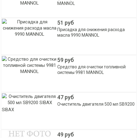
MANNOL
51 руб
Присадка для снижения расхода
масла 9990 MANNOL
59 руб
Средство для очистки топливной
системы 9981 MANNOL
47 руб
Очиститель двигателя 500 мл SB9200
SIBAX
49 руб