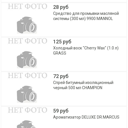
28 руб
Средство для промывки масляной
системы (300 мл) 9900 MANNOL
125 руб
Холодный воск "Cherry Wax" (1.0 л)
GRASS
72 руб
Спрей битумный изоляционный
черный 500 мл CHAMPION
59 руб
Ароматизатор DELUXE DR.MARCUS