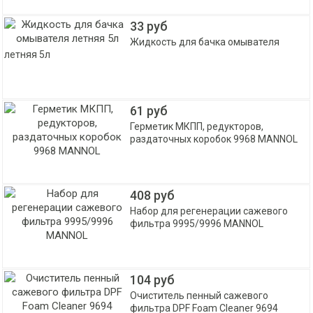
33 руб
Жидкость для бачка омывателя
летняя 5л
61 руб
Герметик МКПП, редукторов,
раздаточных коробок 9968 MANNOL
408 руб
Набор для регенерации сажевого
фильтра 9995/9996 MANNOL
104 руб
Очиститель пенный сажевого
фильтра DPF Foam Cleaner 9694