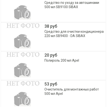
Средство по уходу за автошинами
500 мл SB9100 SIBAX
38 руб
Средство для очистки кондиционера
220 мл SB9400 - DA SIBAX
20 руб
Полироль 200 мл Apel
53 руб
Очиститель для монтажных работ
500 мл Apel