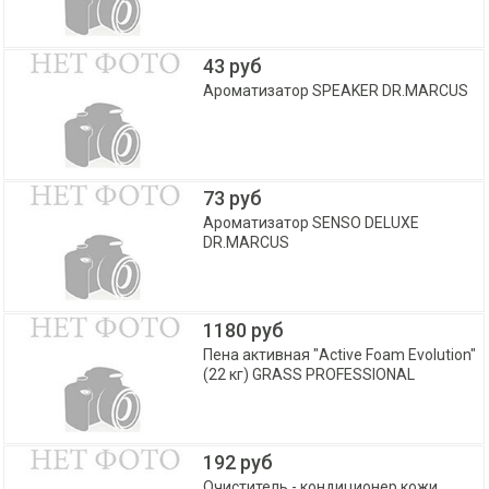
43 руб
Ароматизатор SPEAKER DR.MARCUS
73 руб
Ароматизатор SENSO DELUXE
DR.MARCUS
1180 руб
Пена активная "Active Foam Evolution"
(22 кг) GRASS PROFESSIONAL
192 руб
Очиститель - кондиционер кожи