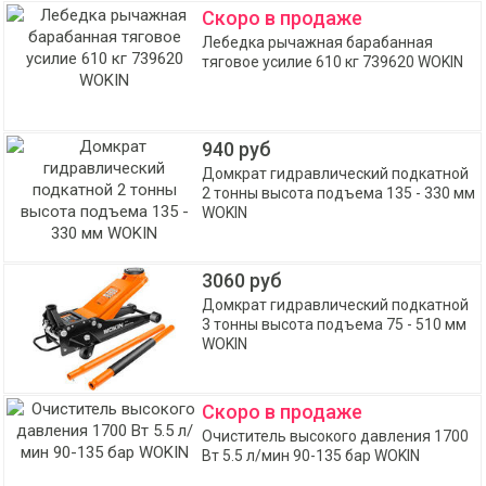
Скоро в продаже
Лебедка рычажная барабанная
тяговое усилие 610 кг 739620 WOKIN
940 руб
Домкрат гидравлический подкатной
2 тонны высота подъема 135 - 330 мм
WOKIN
3060 руб
Домкрат гидравлический подкатной
3 тонны высота подъема 75 - 510 мм
WOKIN
Скоро в продаже
Очиститель высокого давления 1700
Вт 5.5 л/мин 90-135 бар WOKIN