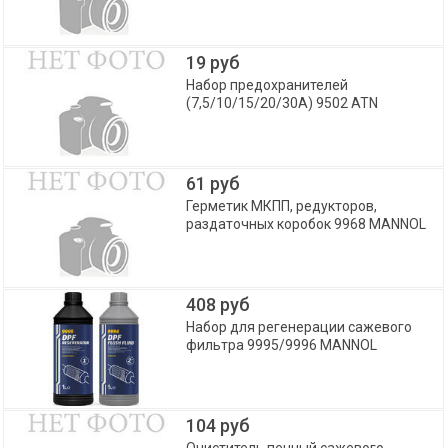
19 руб
Набор предохранителей
(7,5/10/15/20/30А) 9502 ATN
61 руб
Герметик МКПП, редукторов,
раздаточных коробок 9968 MANNOL
408 руб
Набор для регенерации сажевого
фильтра 9995/9996 MANNOL
104 руб