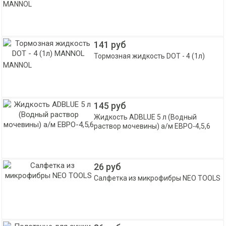
MANNOL
141 руб
Тормозная жидкость DOT - 4 (1л)
MANNOL
145 руб
Жидкость ADBLUE 5 л (Водный
раствор мочевины) а/м ЕВРО-4,5,6
26 руб
Салфетка из микрофибры NEO TOOLS