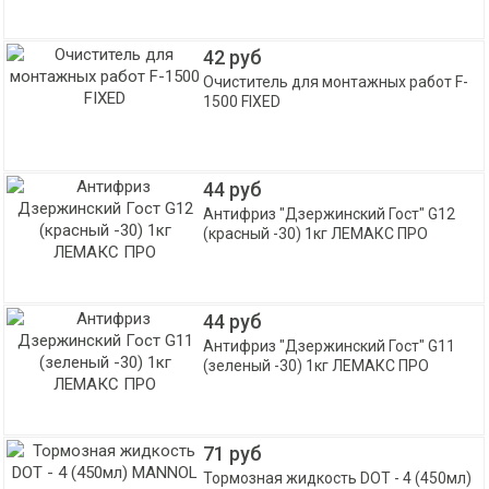
42 руб
Очиститель для монтажных работ F-
1500 FIXED
44 руб
Антифриз "Дзержинский Гост" G12
(красный -30) 1кг ЛЕМАКС ПРО
44 руб
Антифриз "Дзержинский Гост" G11
(зеленый -30) 1кг ЛЕМАКС ПРО
71 руб
Тормозная жидкость DOT - 4 (450мл)