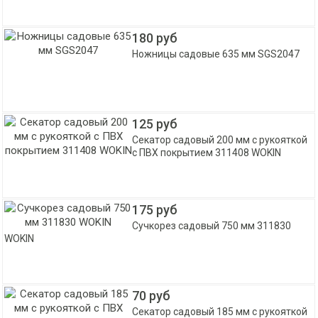
180 руб
Ножницы садовые 635 мм SGS2047
125 руб
Секатор садовый 200 мм с рукояткой
с ПВХ покрытием 311408 WOKIN
175 руб
Сучкорез садовый 750 мм 311830
WOKIN
70 руб
Секатор садовый 185 мм с рукояткой