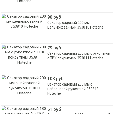
98 руб
Секатор садовый 200 мм
цельнокованный 353810 Hoteche
79 руб
Секатор садовый 200 мм с рукояткой
с ПВХ покрытием 353811 Hoteche
108 руб
Секатор садовый 200 мм с
нейлоновой рукояткой 353813
Hoteche
61 руб