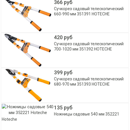
366 руб
Сучкорез садовый телескопический
660-990 мм 351391 HOTECHE
420 руб
Сучкорез садовый телескопический
700-1020 мм 351392 HOTECHE
399 руб
Сучкорез садовый телескопический
680-970 мм 351393 HOTECHE
135 руб
Ножницы садовые 540 мм 352221
Hoteche