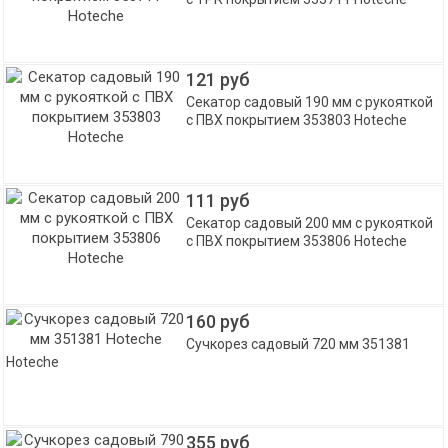
121 руб
Секатор садовый 190 мм с рукояткой
с ПВХ покрытием 353803 Hoteche
111 руб
Секатор садовый 200 мм с рукояткой
с ПВХ покрытием 353806 Hoteche
160 руб
Сучкорез садовый 720 мм 351381
Hoteche
355 руб