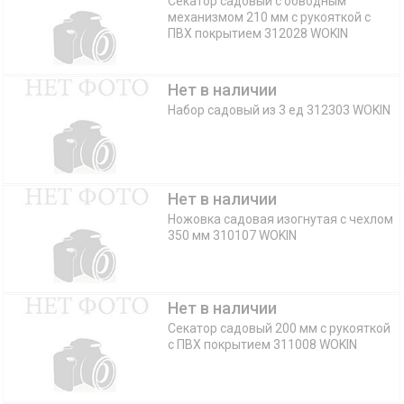
Секатор садовый с обводным
механизмом 210 мм с рукояткой с
ПВХ покрытием 312028 WOKIN
Нет в наличии
Набор садовый из 3 ед 312303 WOKIN
Нет в наличии
Ножовка садовая изогнутая с чехлом
350 мм 310107 WOKIN
Нет в наличии
Секатор садовый 200 мм с рукояткой
с ПВХ покрытием 311008 WOKIN