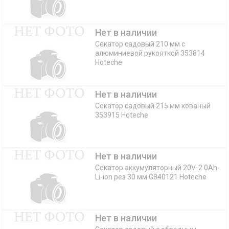
Нет в наличии
Секатор садовый 210 мм с
алюминиевой рукояткой 353814
Hoteche
Нет в наличии
Секатор садовый 215 мм кованый
353915 Hoteche
Нет в наличии
Секатор аккумуляторный 20V-2.0Ah-
Li-ion рез 30 мм G840121 Hoteche
Нет в наличии