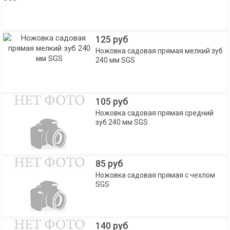
125 руб
Ножовка садовая прямая мелкий зуб
240 мм SGS
105 руб
Ножовка садовая прямая средний
зуб 240 мм SGS
85 руб
Ножовка садовая прямая с чехлом
SGS
140 руб