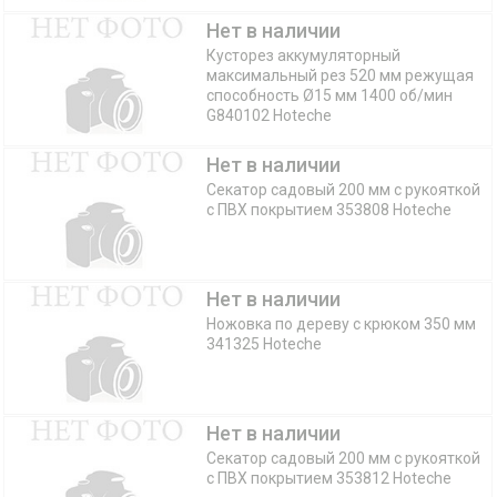
Нет в наличии
Кусторез аккумуляторный
максимальный рез 520 мм режущая
способность Ø15 мм 1400 об/мин
G840102 Hoteche
Нет в наличии
Секатор садовый 200 мм с рукояткой
с ПВХ покрытием 353808 Hoteche
Нет в наличии
Ножовка по дереву с крюком 350 мм
341325 Hoteche
Нет в наличии
Секатор садовый 200 мм с рукояткой
с ПВХ покрытием 353812 Hoteche