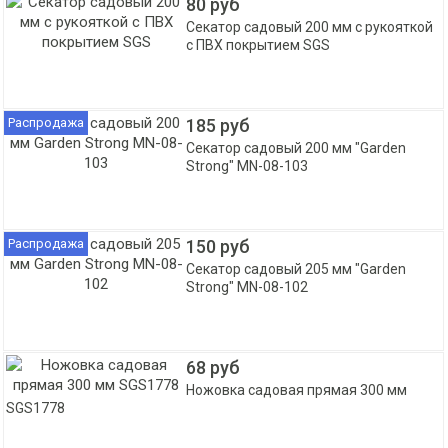
80 руб
Секатор садовый 200 мм с рукояткой
с ПВХ покрытием SGS
Распродажа
185 руб
Секатор садовый 200 мм "Garden
Strong" MN-08-103
Распродажа
150 руб
Секатор садовый 205 мм "Garden
Strong" MN-08-102
68 руб
Ножовка садовая прямая 300 мм
SGS1778