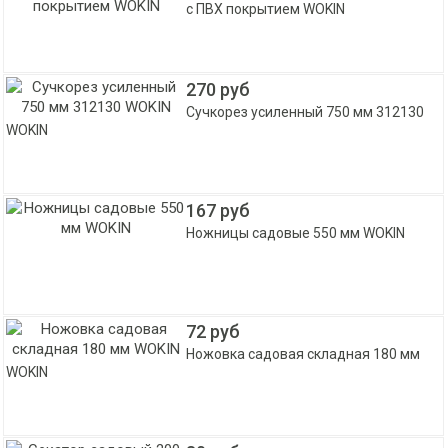
с ПВХ покрытием WOKIN
270 руб
Сучкорез усиленный 750 мм 312130
WOKIN
167 руб
Ножницы садовые 550 мм WOKIN
72 руб
Ножовка садовая складная 180 мм
WOKIN