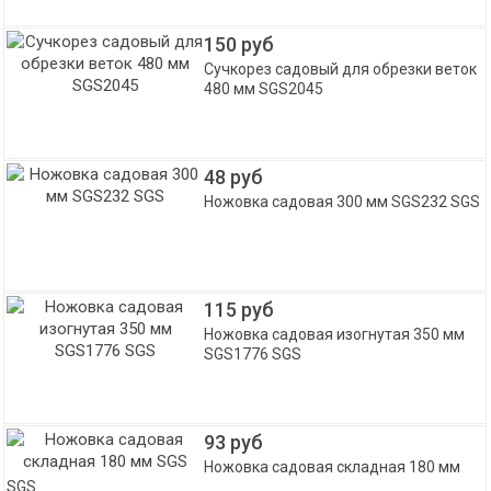
150 руб
Сучкорез садовый для обрезки веток
480 мм SGS2045
48 руб
Ножовка садовая 300 мм SGS232 SGS
115 руб
Ножовка садовая изогнутая 350 мм
SGS1776 SGS
93 руб
Ножовка садовая складная 180 мм
SGS