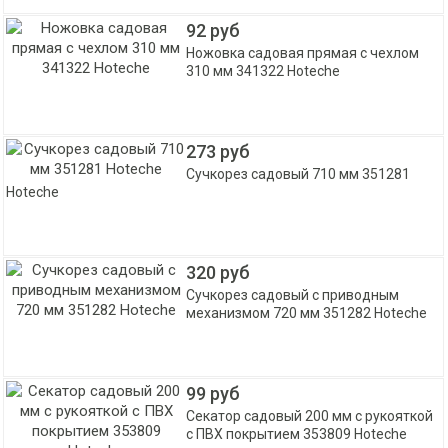
92 руб
Ножовка садовая прямая с чехлом
310 мм 341322 Hoteche
273 руб
Сучкорез садовый 710 мм 351281
Hoteche
320 руб
Сучкорез садовый с приводным
механизмом 720 мм 351282 Hoteche
99 руб
Секатор садовый 200 мм с рукояткой
с ПВХ покрытием 353809 Hoteche