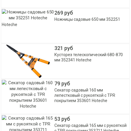
269 руб
Ножницы садовые 650 мм 352251
Hoteche
321 руб
Кусторез телескопический 680-870
мм 352341 Hoteche
79 руб
Секатор садовый 160 мм
лепестковый с рукояткой с TPR
покрытием 353601 Hoteche
53 руб
Секатор садовый 165 мм с рукояткой
с TPR покрытием 353711 Hoteche