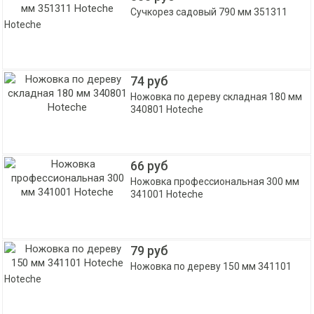
Сучкорез садовый 790 мм 351311
Hoteche
74 руб
Ножовка по дереву складная 180 мм
340801 Hoteche
66 руб
Ножовка профессиональная 300 мм
341001 Hoteche
79 руб
Ножовка по дереву 150 мм 341101
Hoteche