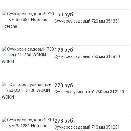
160 руб
Сучкорез садовый 720 мм 351381
Hoteche
175 руб
Сучкорез садовый 750 мм 311830
WOKIN
270 руб
Сучкорез усиленный 750 мм 312130
WOKIN
273 руб
Сучкорез садовый 710 мм 351281