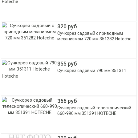
Hoteche
320 руб
Сучкорез садовый с приводным
механизмом 720 мм 351282 Hoteche
355 руб
Сучкорез садовый 790 мм 351311
Hoteche
366 руб
Сучкорез садовый телескопический
660-990 мм 351391 HOTECHE