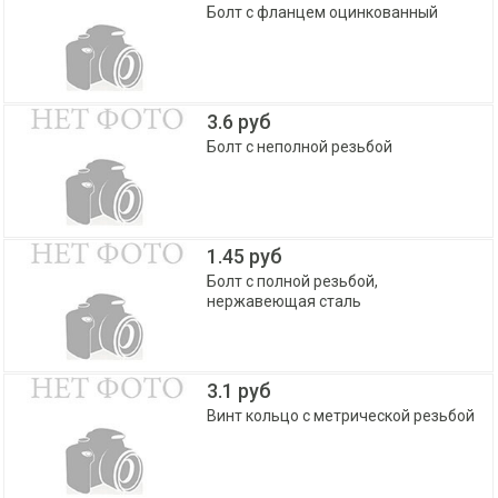
Болт с фланцем оцинкованный
3.6 руб
Болт с неполной резьбой
1.45 руб
Болт с полной резьбой,
нержавеющая сталь
3.1 руб
Винт кольцо с метрической резьбой