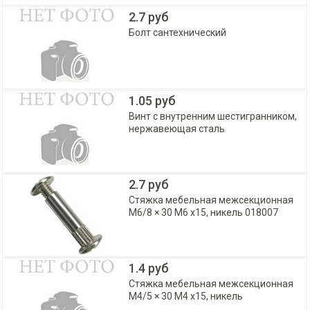
2.7 руб
Болт сантехнический
1.05 руб
Винт с внутренним шестигранником,
нержавеющая сталь
2.7 руб
Стяжка мебельная межсекционная
М6/8 × 30 М6 x15, никель 018007
1.4 руб
Стяжка мебельная межсекционная
М4/5 × 30 М4 x15, никель