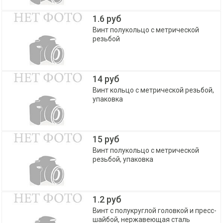
1.6 руб
Винт полукольцо с метрической
резьбой
14 руб
Винт кольцо с метрической резьбой,
упаковка
15 руб
Винт полукольцо с метрической
резьбой, упаковка
1.2 руб
Винт с полукруглой головкой и пресс-
шайбой, нержавеющая сталь