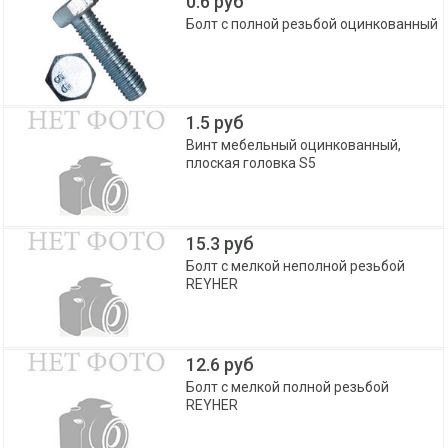
0.6 руб
Болт с полной резьбой оцинкованный
1.5 руб
Винт мебельный оцинкованный,
плоская головка S5
15.3 руб
Болт с мелкой неполной резьбой
REYHER
12.6 руб
Болт с мелкой полной резьбой
REYHER