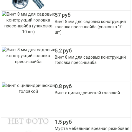
57 руб
Винт 8 мм для садовых конструкций
головка пресс-шайба (упаковка 10
шт)
5.2 руб
Винт 8 мм для садовых конструкций
головка пресс-шайба
0.8 руб
Винт с цилиндрической головкой
1.5 руб
Муфта мебельная врезная резьбовая