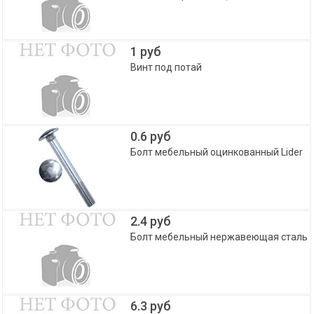
1 руб
Винт под потай
0.6 руб
Болт мебельный оцинкованный Lider
2.4 руб
Болт мебельный нержавеющая сталь
6.3 руб