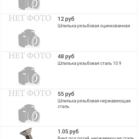
12 руб
Шпилька резьбовая оцинкованная
48 руб
Шпилька резьбовая сталь 10.9
55 руб
Шпилька резьбовая нержавеющая
сталь
1.05 руб
Винт под потай, нержавеющая сталь