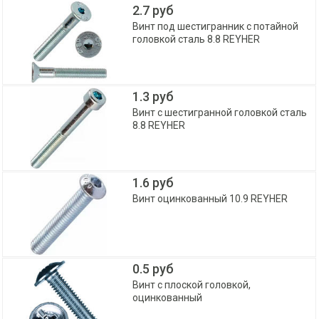
2.7 руб
Винт под шестигранник с потайной
головкой сталь 8.8 REYHER
1.3 руб
Винт с шестигранной головкой сталь
8.8 REYHER
1.6 руб
Винт оцинкованный 10.9 REYHER
0.5 руб
Винт с плоской головкой,
оцинкованный