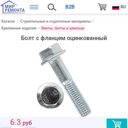
B2B
МИР
RU
РЕМОНТА
Каталог
Строительные и отделочные материалы
Крепежные изделия
Винты, болты и шпильки
Болт с фланцем оцинкованный
6.3
руб