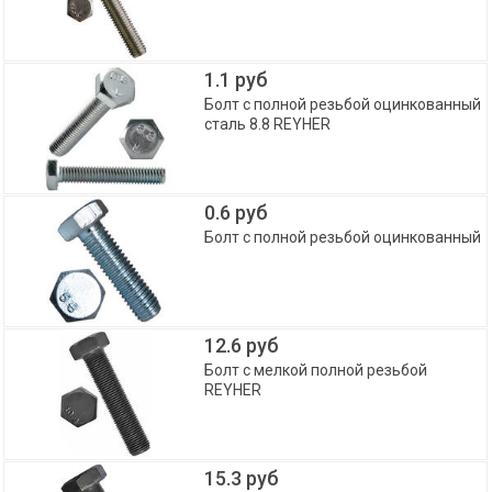
1.1 руб
Болт с полной резьбой оцинкованный
сталь 8.8 REYHER
0.6 руб
Болт с полной резьбой оцинкованный
12.6 руб
Болт с мелкой полной резьбой
REYHER
15.3 руб