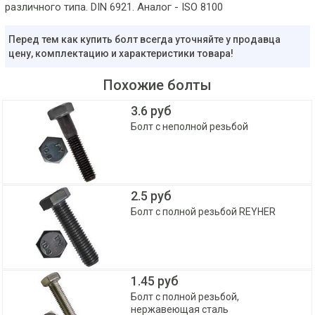
различного типа. DIN 6921. Аналог - ISO 8100
Перед тем как купить болт всегда уточняйте у продавца
цену, комплектацию и характеристики товара!
Похожие болты
3.6 руб
Болт с неполной резьбой
2.5 руб
Болт с полной резьбой REYHER
1.45 руб
Болт с полной резьбой,
нержавеющая сталь