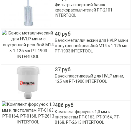
Фильтры в верхний бачок
краскораспылителей PT-2101
INTERTOOL
40 руб
Бачок металлический для HVLP мини
с внутренней резьбой M14 × 1 125 мл
PT-1903 INTERTOOL
37 руб
Бачок пластиковый для HVLP мини,
125 мл PT-1900 INTERTOOL
486 руб
Комплект форсунок 1,3 мм к
пистолетам PT-0163, PT-0164, PT-
0168, PT-2613 INTERTOOL