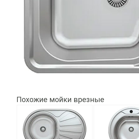
Похожие мойки врезные