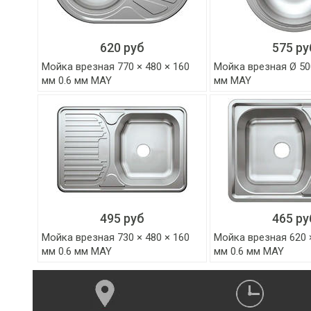
620 руб
575 ру
Мойка врезная 770 × 480 × 160
Мойка врезная Ø 500
мм 0.6 мм MAY
мм MAY
495 руб
465 ру
Мойка врезная 730 × 480 × 160
Мойка врезная 620 ×
мм 0.6 мм MAY
мм 0.6 мм MAY