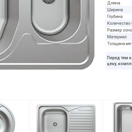
Длина
Ширина
Глубина
Количество
Размер осн
Материал
Толщина ме
Перед тем к
цену, компл