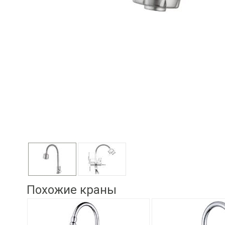
Похожие краны