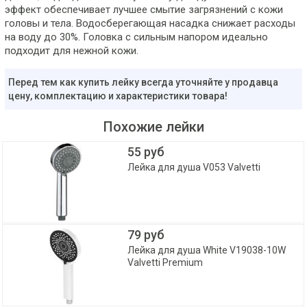
эффект обеспечивает лучшее смытие загрязнений с кожи
головы и тела. Водосберегающая насадка снижает расходы
на воду до 30%. Головка с сильным напором идеально
подходит для нежной кожи.
Перед тем как купить лейку всегда уточняйте у продавца
цену, комплектацию и характеристики товара!
Похожие лейки
55 руб
Лейка для душа V053 Valvetti
79 руб
Лейка для душа White V19038-10W
Valvetti Premium