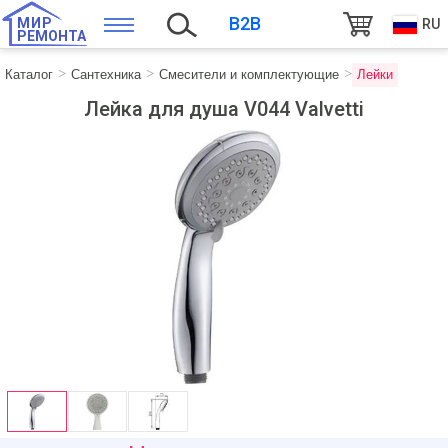
B2B
МИР
RU
РЕМОНТА
Каталог
Сантехника
Смесители и комплектующие
Лейки
Лейка для душа V044 Valvetti