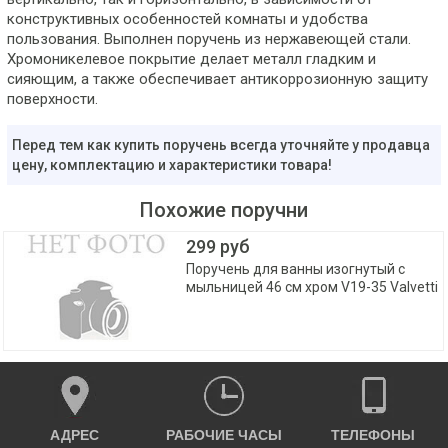
конструктивных особенностей комнаты и удобства
пользования. Выполнен поручень из нержавеющей стали.
Хромоникелевое покрытие делает металл гладким и
сияющим, а также обеспечивает антикоррозионную защиту
поверхности.
Перед тем как купить поручень всегда уточняйте у продавца
цену, комплектацию и характеристики товара!
Похожие поручни
299 руб
Поручень для ванны изогнутый с
мыльницей 46 см хром V19-35 Valvetti
АДРЕС
РАБОЧИЕ ЧАСЫ
ТЕЛЕФОНЫ