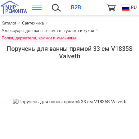
B2B
МИР
RU
РЕМОНТА
Каталог
Сантехника
Аксессуары для ванных комнат, туалета и кухни
Полки, держатели, крючки и мыльницы
Поручень для ванны прямой 33 см V1835S
Valvetti