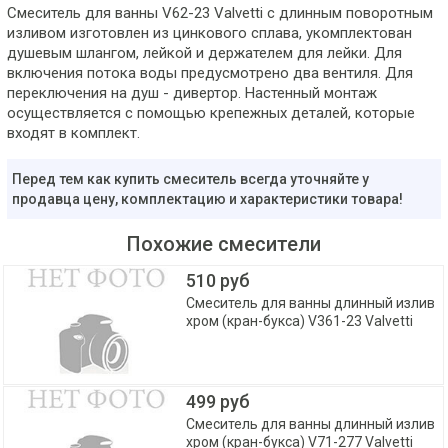
Смеситель для ванны V62-23 Valvetti с длинным поворотным
изливом изготовлен из цинкового сплава, укомплектован
душевым шлангом, лейкой и держателем для лейки. Для
включения потока воды предусмотрено два вентиля. Для
переключения на душ - дивертор. Настенный монтаж
осуществляется с помощью крепежных деталей, которые
входят в комплект.
Перед тем как купить смеситель всегда уточняйте у
продавца цену, комплектацию и характеристики товара!
Похожие смесители
510 руб
Смеситель для ванны длинный излив
хром (кран-букса) V361-23 Valvetti
499 руб
Смеситель для ванны длинный излив
хром (кран-букса) V71-277 Valvetti