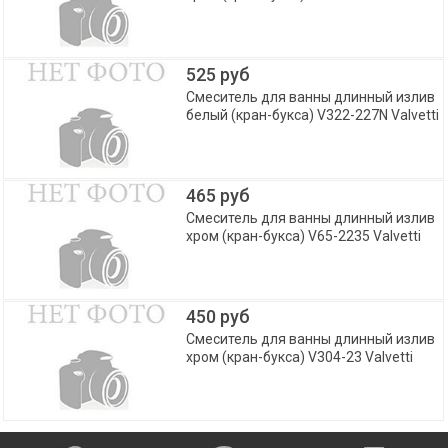
525 руб
Смеситель для ванны длинный излив
белый (кран-букса) V322-227N Valvetti
465 руб
Смеситель для ванны длинный излив
хром (кран-букса) V65-2235 Valvetti
450 руб
Смеситель для ванны длинный излив
хром (кран-букса) V304-23 Valvetti