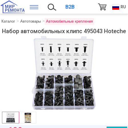
B2B
МИР
RU
РЕМОНТА
Каталог
Автотовары
Автомобильные крепления
Набор автомобильных клипс 495043 Hoteche