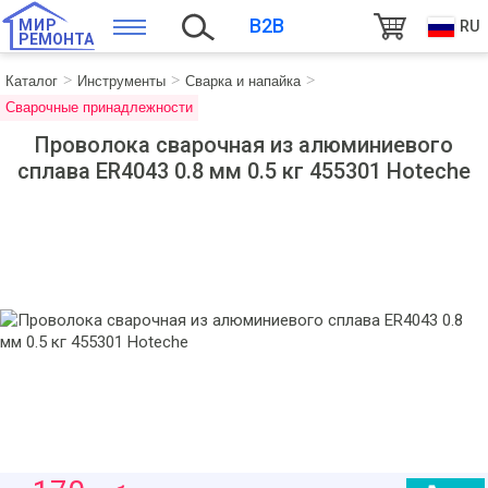
B2B
МИР
RU
РЕМОНТА
Каталог
Инструменты
Сварка и напайка
Сварочные принадлежности
Проволока сварочная из алюминиевого
сплава ER4043 0.8 мм 0.5 кг 455301 Hoteche