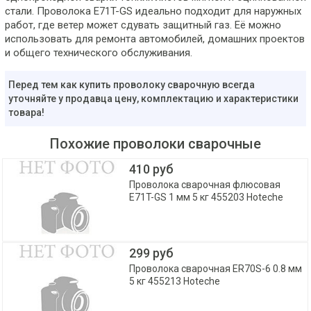
стали. Проволока E71T-GS идеально подходит для наружных
работ, где ветер может сдувать защитный газ. Её можно
использовать для ремонта автомобилей, домашних проектов
и общего технического обслуживания.
Перед тем как купить проволоку сварочную всегда
уточняйте у продавца цену, комплектацию и характеристики
товара!
Похожие проволоки сварочные
410 руб
Проволока сварочная флюсовая
E71T-GS 1 мм 5 кг 455203 Hoteche
299 руб
Проволока сварочная ER70S-6 0.8 мм
5 кг 455213 Hoteche