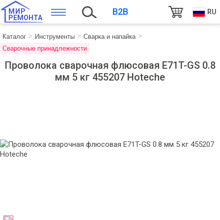
B2B
МИР
RU
РЕМОНТА
Каталог
Инструменты
Сварка и напайка
Сварочные принадлежности
Проволока сварочная флюсовая E71T-GS 0.8
мм 5 кг 455207 Hoteche